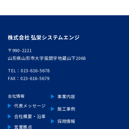
株式会社 弘栄システムエンジ
〒990-2221
山形県山形市大字風間字地蔵山下2068
TEL：
023-616-5678
FAX：023-616-5679
会社情報
事業内容
代表メッセージ
施工事例
会社概要・沿革
採用情報
営業拠点