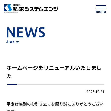
お知らせ
ホームページをリニューアルいたしまし
た
2025.10.31
平素は格別のお引き立てを賜り誠にありがとうござい