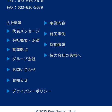
TEL：
023-616-5678
FAX：023-616-5679
会社情報
事業内容
代表メッセージ
施工事例
会社概要・沿革
採用情報
営業拠点
協力会社の皆様へ
グループ会社
お問い合わせ
お知らせ
プライバシーポリシー
© 2025 Koei System Eng.