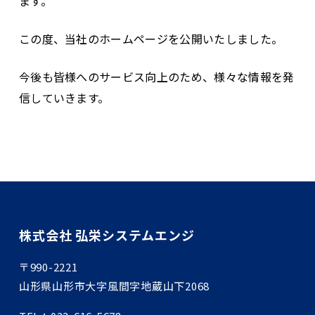
ます。
この度、当社のホームページを公開いたしました。
今後も皆様へのサービス向上のため、様々な情報を発
信していきます。
株式会社 弘栄システムエンジ
〒990-2221
山形県山形市大字風間字地蔵山下2068